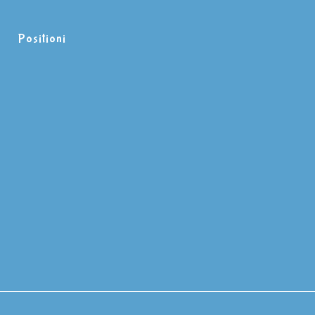
Positioni