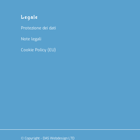
Legale
Protezione dei dati
Note legali
Cookie Policy (EU)
© Copyright - DAS Webdesign LTD